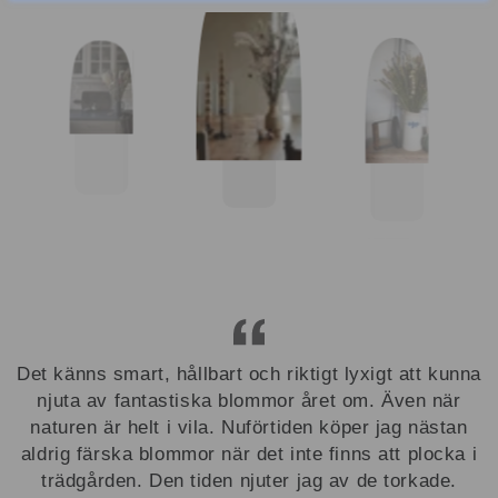
Det känns smart, hållbart och riktigt lyxigt att kunna
njuta av fantastiska blommor året om. Även när
naturen är helt i vila. Nuförtiden köper jag nästan
aldrig färska blommor när det inte finns att plocka i
trädgården. Den tiden njuter jag av de torkade.