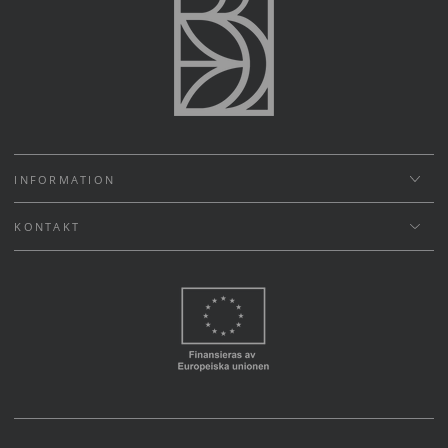
INFORMATION
KONTAKT